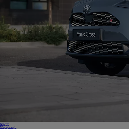
Napędy
Więcej energii