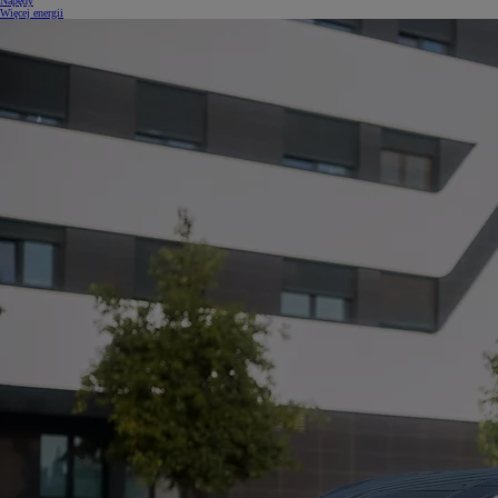
Napędy
Więcej energii