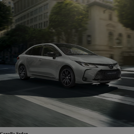
Corolla Sedan